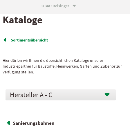
ÖBAU Reisinger

Kataloge
Sortiments­übersicht

Hier dürfen wir Ihnen die übersichtlichen Kataloge unserer
Industriepartner für Baustoffe, Heimwerken, Garten und Zubehör zur
Verfügung stellen.
A - C
Sanierungsbahnen