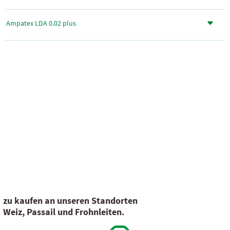
Ampatex LDA 0.02 plus
zu kaufen an unseren Standorten
Weiz, Passail und Frohnleiten.