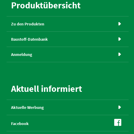
Produktübersicht
Zu den Produkten

Baustoff-Datenbank

Anmeldung

Aktuell informiert
Aktuelle Werbung


Facebook