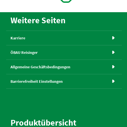
Weitere Seiten
Karriere

ÖBAU Reisinger

Allgemeine Geschäftsbedingungen

Barrierefreiheit Einstellungen

Produktübersicht