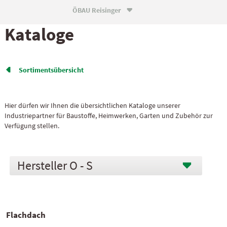
ÖBAU Reisinger

Kataloge
Sortiments­übersicht

Hier dürfen wir Ihnen die übersichtlichen Kataloge unserer
Industriepartner für Baustoffe, Heimwerken, Garten und Zubehör zur
Verfügung stellen.
O - S
Flachdach