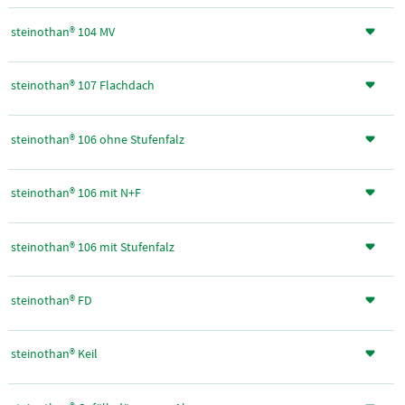
steinothan® 104 MV
steinothan® 107 Flachdach
steinothan® 106 ohne Stufenfalz
steinothan® 106 mit N+F
steinothan® 106 mit Stufenfalz
steinothan® FD
steinothan® Keil