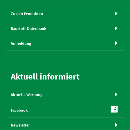
Zu den Produkten

Baustoff-Datenbank

Anmeldung

Aktuell informiert
Aktuelle Werbung


Facebook
Newsletter
