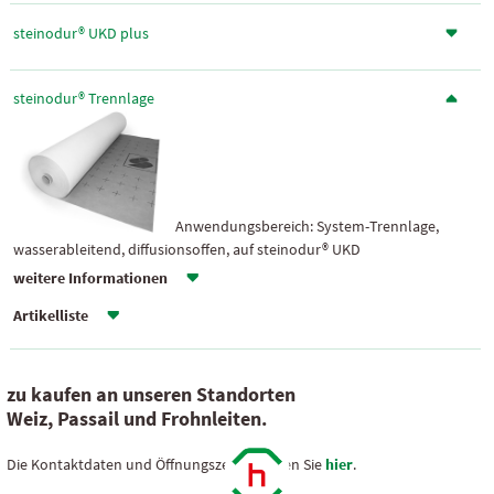
steinodur® UKD plus
steinodur® Trennlage
Anwendungsbereich: System-Trennlage,
wasserableitend, diffusionsoffen, auf steinodur® UKD
weitere Informationen
Artikelliste
zu kaufen an unseren Standorten
Weiz, Passail und Frohnleiten.
Die Kontaktdaten und Öffnungszeiten finden Sie
hier
.