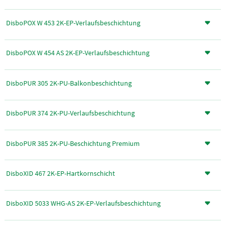
DisboPOX W 453 2K-EP-Verlaufsbeschichtung
DisboPOX W 454 AS 2K-EP-Verlaufsbeschichtung
DisboPUR 305 2K-PU-Balkonbeschichtung
DisboPUR 374 2K-PU-Verlaufsbeschichtung
DisboPUR 385 2K-PU-Beschichtung Premium
DisboXID 467 2K-EP-Hartkornschicht
DisboXID 5033 WHG-AS 2K-EP-Verlaufsbeschichtung