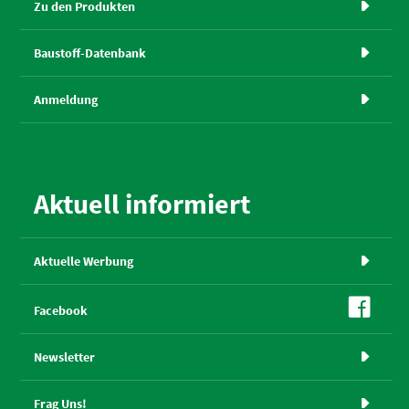
Zu den Produkten

Baustoff-Datenbank

Anmeldung

Aktuell informiert
Aktuelle Werbung


Facebook
Newsletter

Frag Uns!
