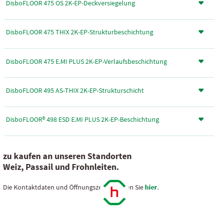
DisboFLOOR 475 OS 2K-EP-Deckversiegelung
DisboFLOOR 475 THIX 2K-EP-Strukturbeschichtung
DisboFLOOR 475 E.MI PLUS 2K-EP-Verlaufsbeschichtung
DisboFLOOR 495 AS-THIX 2K-EP-Strukturschicht
DisboFLOOR® 498 ESD E.MI PLUS 2K-EP-Beschichtung
zu kaufen an unseren Standorten
Weiz, Passail und Frohnleiten.
Die Kontaktdaten und Öffnungszeiten finden Sie
hier
.