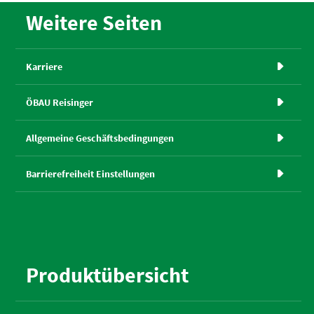
Weitere Seiten
Karriere

ÖBAU Reisinger

Allgemeine Geschäftsbedingungen

Barrierefreiheit Einstellungen

Produktübersicht