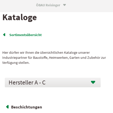
ÖBAU Reisinger

Kataloge
Sortiments­übersicht

Hier dürfen wir Ihnen die übersichtlichen Kataloge unserer
Industriepartner für Baustoffe, Heimwerken, Garten und Zubehör zur
Verfügung stellen.
A - C
Beschichtungen