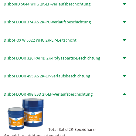
DisboXID 5044 WHG 2K-EP-Verlaufsbeschichtung
DisboFLOOR 374 AS 2K-PU-Verlaufsbeschichtung
DisboPOX W 5022 WHG 2K-EP-Leitschicht
DisboFLOOR 326 RAPID 2K-Polyaspartic-Beschichtung
DisboFLOOR 495 AS 2K-EP-Verlaufsbeschichtung
DisboFLOOR 498 ESD 2K-EP-Verlaufsbeschichtung
Total Solid 2K-Epoxidharz-
Verlaufsbeschichtung, pigmentiert