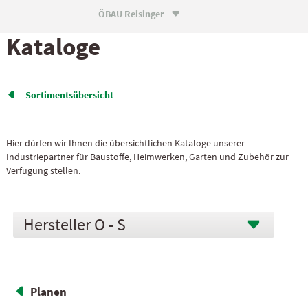
ÖBAU Reisinger

Kataloge
Sortiments­übersicht

Hier dürfen wir Ihnen die übersichtlichen Kataloge unserer
Industriepartner für Baustoffe, Heimwerken, Garten und Zubehör zur
Verfügung stellen.
O - S
Planen