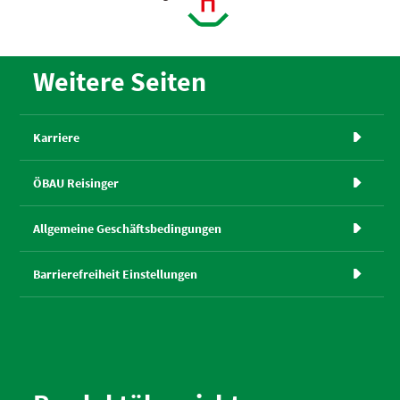
Weitere Seiten
Karriere

ÖBAU Reisinger

Allgemeine Geschäftsbedingungen

Barrierefreiheit Einstellungen
