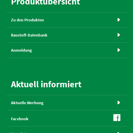
Produktübersicht
Zu den Produkten

Baustoff-Datenbank

Anmeldung

Aktuell informiert
Aktuelle Werbung


Facebook