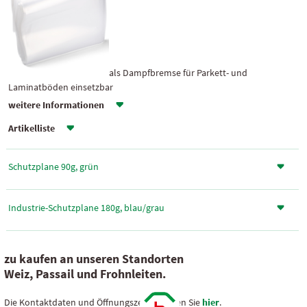
als Dampfbremse für Parkett- und
Laminatböden einsetzbar
weitere Informationen
Artikelliste
Schutzplane 90g, grün
Industrie-Schutzplane 180g, blau/grau
zu kaufen an unseren Standorten
Weiz, Passail und Frohnleiten.
Die Kontaktdaten und Öffnungszeiten finden Sie
hier
.