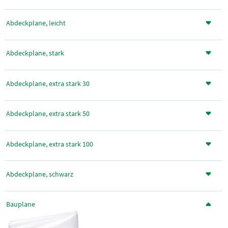
Abdeckplane, leicht
Abdeckplane, stark
Abdeckplane, extra stark 30
Abdeckplane, extra stark 50
Abdeckplane, extra stark 100
Abdeckplane, schwarz
Bauplane