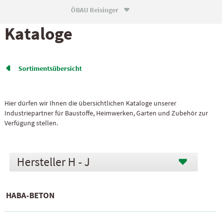
ÖBAU Reisinger

Kataloge
Sortiments­übersicht

Hier dürfen wir Ihnen die übersichtlichen Kataloge unserer
Industriepartner für Baustoffe, Heimwerken, Garten und Zubehör zur
Verfügung stellen.
H - J
HABA-BETON