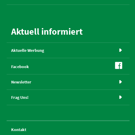
Aktuell informiert
Aktuelle Werbung


Facebook
Newsletter

Frag Uns!

Kontakt