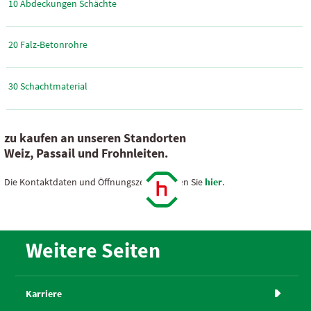
10 Abdeckungen Schächte
20 Falz-Betonrohre
30 Schachtmaterial
zu kaufen an unseren Standorten
Weiz, Passail und Frohnleiten.
Die Kontaktdaten und Öffnungszeiten finden Sie
hier
.
Weitere Seiten
Karriere
