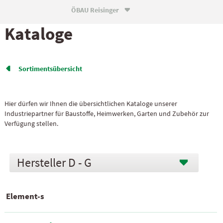
ÖBAU Reisinger

Kataloge
Sortiments­übersicht

Hier dürfen wir Ihnen die übersichtlichen Kataloge unserer
Industriepartner für Baustoffe, Heimwerken, Garten und Zubehör zur
Verfügung stellen.
D - G
Element-s