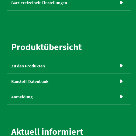
Barrierefreiheit Einstellungen

Produktübersicht
Zu den Produkten

Baustoff-Datenbank

Anmeldung

Aktuell informiert