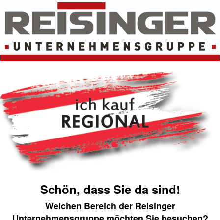
Schön, dass Sie da sind!
Welchen Bereich der Reisinger
Unternehmensgruppe möchten Sie besuchen?