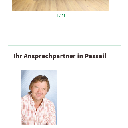
1 / 21
Ihr Ansprechpartner in Passail