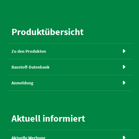
Produktübersicht
Zu den Produkten

Baustoff-Datenbank

Anmeldung

Aktuell informiert
Aktuelle Werbung
