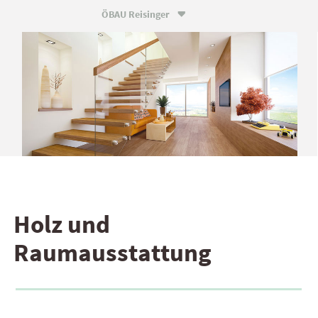
ÖBAU Reisinger

Holz und
Raumausstattung