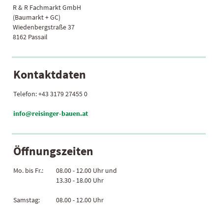
R & R Fachmarkt GmbH
(Baumarkt + GC)
Wiedenbergstraße 37
8162 Passail
Kontaktdaten
Telefon:
+43 3179 27455 0
info@reisinger-bauen.at
Öffnungszeiten
Mo. bis Fr.:
08.00 - 12.00 Uhr und
13.30 - 18.00 Uhr
Samstag:
08.00 - 12.00 Uhr