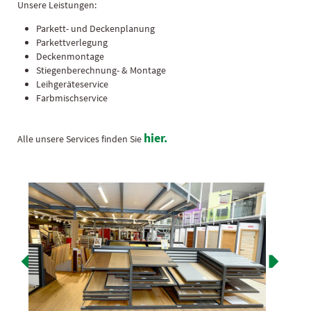
Unsere Leistungen:
Parkett- und Deckenplanung
Parkettverlegung
Deckenmontage
Stiegenberechnung- & Montage
Leihgeräteservice
Farbmischservice
hier.
Alle unsere Services finden Sie

