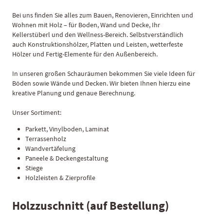
Bei uns finden Sie alles zum Bauen, Renovieren, Einrichten und
Wohnen mit Holz – für Boden, Wand und Decke, Ihr
Kellerstüberl und den Wellness-Bereich. Selbstverständlich
auch Konstruktionshölzer, Platten und Leisten, wetterfeste
Hölzer und Fertig-Elemente für den Außenbereich.
In unseren großen Schauräumen bekommen Sie viele Ideen für
Böden sowie Wände und Decken. Wir bieten Ihnen hierzu eine
kreative Planung und genaue Berechnung.
Unser Sortiment:
Parkett, Vinylboden, Laminat
Terrassenholz
Wandvertäfelung
Paneele & Deckengestaltung
Stiege
Holzleisten & Zierprofile
Holzzuschnitt (auf Bestellung)