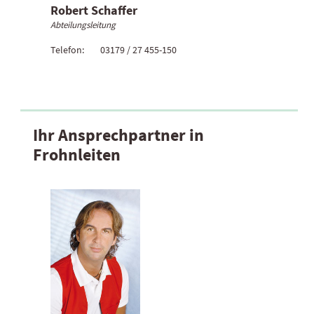
Robert Schaffer
Abteilungsleitung
Telefon:
03179 / 27 455-150
Ihr Ansprechpartner in
Frohnleiten