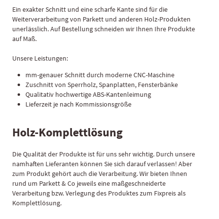
Ein exakter Schnitt und eine scharfe Kante sind für die
Weiterverarbeitung von Parkett und anderen Holz-Produkten
unerlässlich. Auf Bestellung schneiden wir Ihnen Ihre Produkte
auf Maß.
Unsere Leistungen:
mm-genauer Schnitt durch moderne CNC-Maschine
Zuschnitt von Sperrholz, Spanplatten, Fensterbänke
Qualitativ hochwertige ABS-Kantenleimung
Lieferzeit je nach Kommissionsgröße
Holz-Komplettlösung
Die Qualität der Produkte ist für uns sehr wichtig. Durch unsere
namhaften Lieferanten können Sie sich darauf verlassen! Aber
zum Produkt gehört auch die Verarbeitung. Wir bieten Ihnen
rund um Parkett & Co jeweils eine maßgeschneiderte
Verarbeitung bzw. Verlegung des Produktes zum Fixpreis als
Komplettlösung.