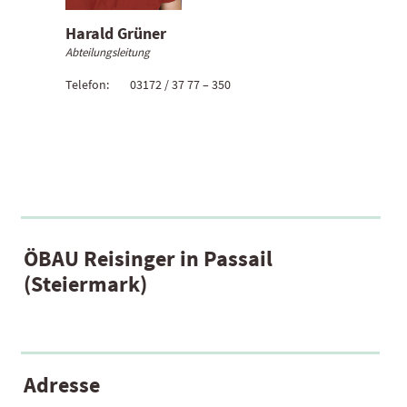
Harald Grüner
Abteilungsleitung
Telefon:
03172 / 37 77 – 350
ÖBAU Reisinger in Passail
(Steiermark)
Adresse