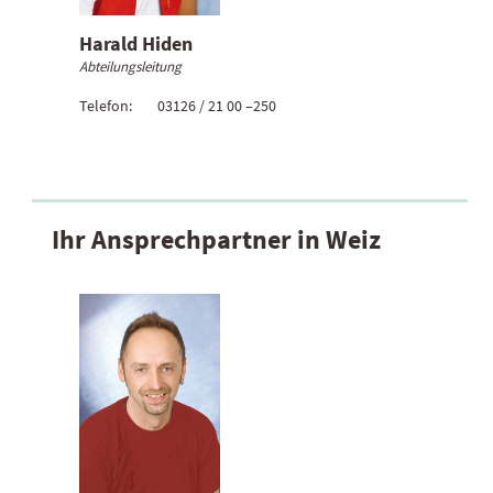
Harald Hiden
Abteilungsleitung
Telefon:
03126 / 21 00 –250
Ihr Ansprechpartner in Weiz